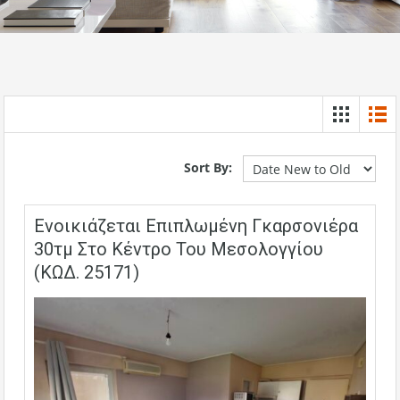
Sort By:
Ενοικιάζεται Επιπλωμένη Γκαρσονιέρα
30τμ Στο Κέντρο Του Μεσολογγίου
(ΚΩΔ. 25171)