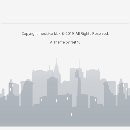
Copyright mesitiko bbk © 2019. All Rights Reserved.
A Theme by
Net4u