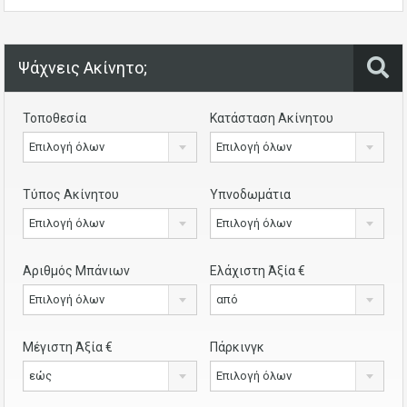
Ψάχνεις Ακίνητο;
Τοποθεσία
Κατάσταση Ακίνητου
Επιλογή όλων
Επιλογή όλων
Τύπος Ακίνητου
Υπνοδωμάτια
Επιλογή όλων
Επιλογή όλων
Αριθμός Μπάνιων
Ελάχιστη Άξία €
Επιλογή όλων
από
Μέγιστη Άξία €
Πάρκινγκ
εώς
Επιλογή όλων