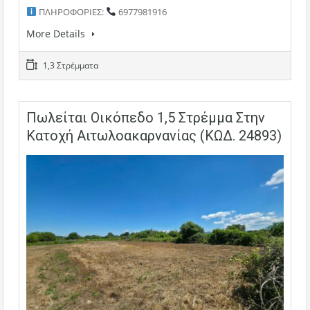
ΠΛΗΡΟΦΟΡΙΕΣ:
6977981916
More Details
1,3 Στρέμματα
Πωλείται Οικόπεδο 1,5 Στρέμμα Στην
Κατοχή Αιτωλοακαρνανίας (ΚΩΔ. 24893)