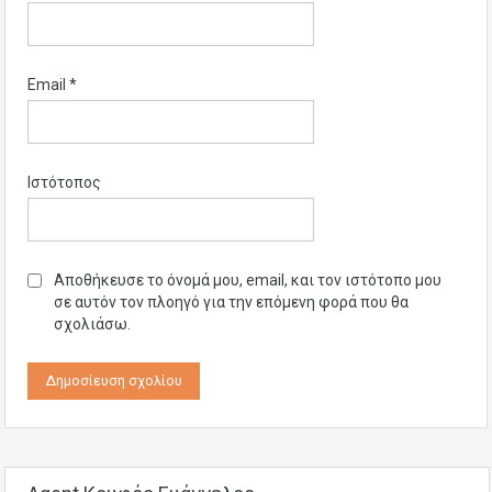
Email
*
Ιστότοπος
Αποθήκευσε το όνομά μου, email, και τον ιστότοπο μου
σε αυτόν τον πλοηγό για την επόμενη φορά που θα
σχολιάσω.