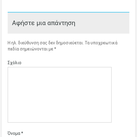
Αφήστε μια απάντηση
Η ηλ. διεύθυνση σας δεν δημοσιεύεται.
Τα υποχρεωτικά
πεδία σημειώνονται με
*
Σχόλιο
Όνομα
*