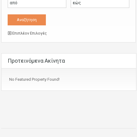
Επιπλέον Επιλογές
Προτεινόμενα Ακίνητα
No Featured Property Found!