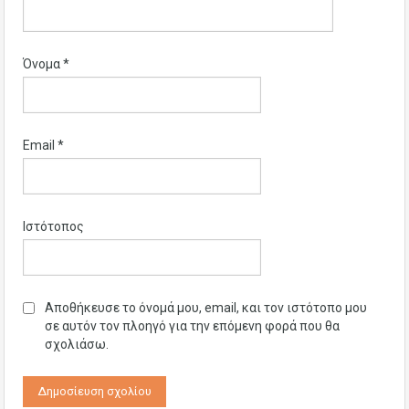
Όνομα
*
Email
*
Ιστότοπος
Αποθήκευσε το όνομά μου, email, και τον ιστότοπο μου
σε αυτόν τον πλοηγό για την επόμενη φορά που θα
σχολιάσω.