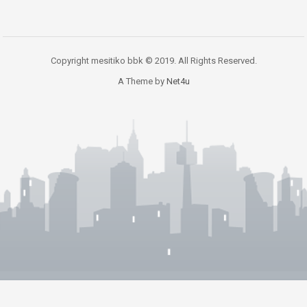
Copyright mesitiko bbk © 2019. All Rights Reserved.
A Theme by
Net4u