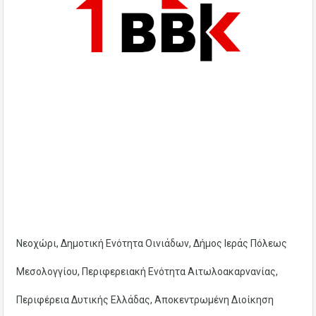
Νεοχώρι, Δημοτική Ενότητα Οινιάδων, Δήμος Ιεράς Πόλεως
Μεσολογγίου, Περιφερειακή Ενότητα Αιτωλοακαρνανίας,
Περιφέρεια Δυτικής Ελλάδας, Αποκεντρωμένη Διοίκηση