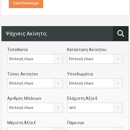
Ψάχνεις Ακίνητο;
Τοποθεσία
Κατάσταση Ακίνητου
Επιλογή όλων
Επιλογή όλων
Τύπος Ακίνητου
Υπνοδωμάτια
Επιλογή όλων
Επιλογή όλων
Αριθμός Μπάνιων
Ελάχιστη Άξία €
Επιλογή όλων
από
Μέγιστη Άξία €
Πάρκινγκ