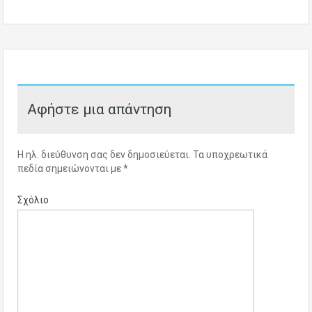
Αφήστε μια απάντηση
Η ηλ. διεύθυνση σας δεν δημοσιεύεται.
Τα υποχρεωτικά
πεδία σημειώνονται με
*
Σχόλιο