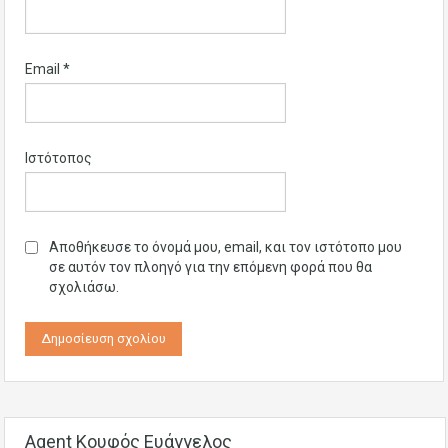
Email
*
Ιστότοπος
Αποθήκευσε το όνομά μου, email, και τον ιστότοπο μου
σε αυτόν τον πλοηγό για την επόμενη φορά που θα
σχολιάσω.
Agent Κουφός Ευάγγελος