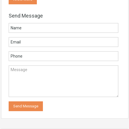
Send Message