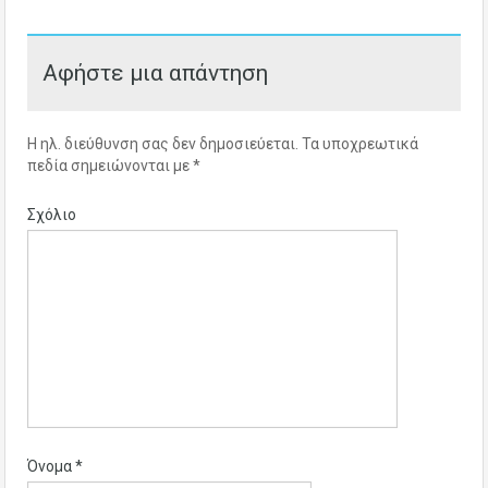
Αφήστε μια απάντηση
Η ηλ. διεύθυνση σας δεν δημοσιεύεται.
Τα υποχρεωτικά
πεδία σημειώνονται με
*
Σχόλιο
Όνομα
*