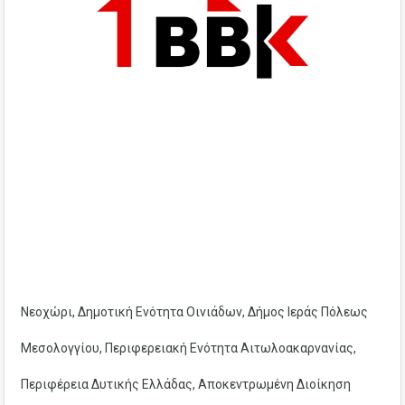
Νεοχώρι, Δημοτική Ενότητα Οινιάδων, Δήμος Ιεράς Πόλεως
Μεσολογγίου, Περιφερειακή Ενότητα Αιτωλοακαρνανίας,
Περιφέρεια Δυτικής Ελλάδας, Αποκεντρωμένη Διοίκηση