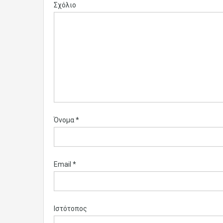
Σχόλιο
Όνομα
*
Email
*
Ιστότοπος