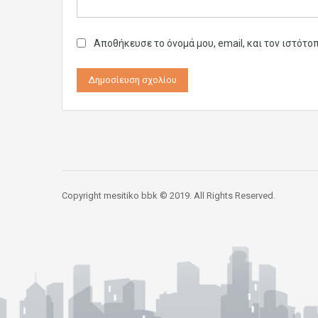
Αποθήκευσε το όνομά μου, email, και τον ιστότο
Copyright mesitiko bbk © 2019. All Rights Reserved.