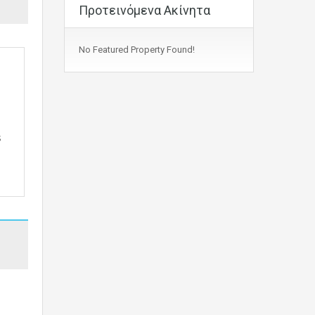
Προτεινόμενα Ακίνητα
No Featured Property Found!
s