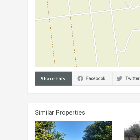
Share this
Facebook
Twitter
Similar Properties