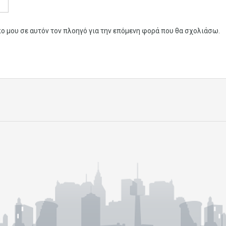
πο μου σε αυτόν τον πλοηγό για την επόμενη φορά που θα σχολιάσω.