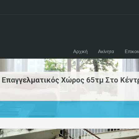
Αρχική
Ακίνητα
Επικοι
– Επαγγελματικός Χώρος 65τμ Στο Κέντ