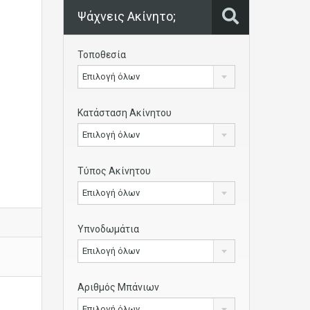
Ψάχνεις Ακίνητο;
Τοποθεσία
Επιλογή όλων
Κατάσταση Ακίνητου
Επιλογή όλων
Τύπος Ακίνητου
Επιλογή όλων
Υπνοδωμάτια
Επιλογή όλων
Αριθμός Μπάνιων
Επιλογή όλων