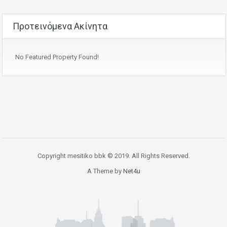
Προτεινόμενα Ακίνητα
No Featured Property Found!
Copyright mesitiko bbk © 2019. All Rights Reserved.
A Theme by
Net4u