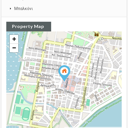
Μπαλκόνι
Property Map
+
−