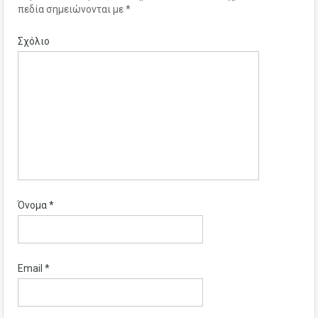
πεδία σημειώνονται με
*
Σχόλιο
Όνομα
*
Email
*