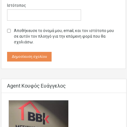
Ιστότοπος
Αποθήκευσε το όνομά μου, email, και τον ιστότοπο μου
σε αυτόν τον πλοηγό για την επόμενη φορά που θα
σχολιάσω.
Agent Κουφός Ευάγγελος