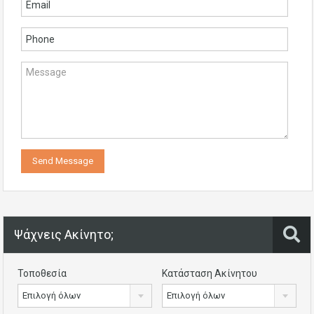
Ψάχνεις Ακίνητο;
Τοποθεσία
Κατάσταση Ακίνητου
Επιλογή όλων
Επιλογή όλων