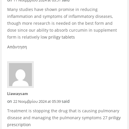
Many studies have shown promise in reducing
inflammation and symptoms of inflammatory diseases,
though more research is needed on the best form and
dose since our ability to absorb curcumin in supplement
form is relatively low
priligy tablets
Απάντηση
Liawaysam
on
said
22 Νοεμβρίου 2024 at 05:39
Treatment is stopping the drug that is causing pulmonary
disease and managing the pulmonary symptoms 27
priligy
prescription