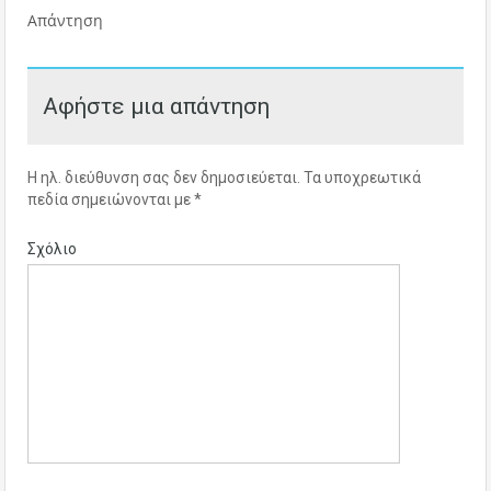
Απάντηση
Αφήστε μια απάντηση
Η ηλ. διεύθυνση σας δεν δημοσιεύεται.
Τα υποχρεωτικά
πεδία σημειώνονται με
*
Σχόλιο