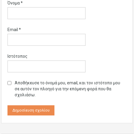
Όνομα
*
Email
*
Ιστότοπος
Αποθήκευσε το όνομά μου, email, και τον ιστότοπο μου
σε αυτόν τον πλοηγό για την επόμενη φορά που θα
σχολιάσω.