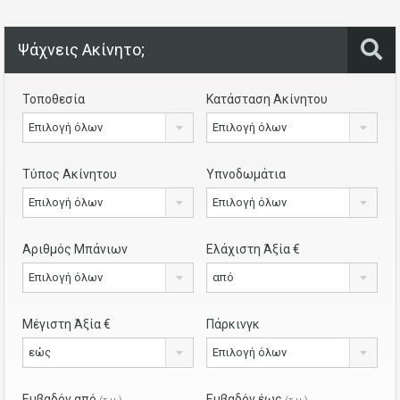
Ψάχνεις Ακίνητο;
Τοποθεσία
Κατάσταση Ακίνητου
Επιλογή όλων
Επιλογή όλων
Τύπος Ακίνητου
Υπνοδωμάτια
Επιλογή όλων
Επιλογή όλων
Αριθμός Μπάνιων
Ελάχιστη Άξία €
Επιλογή όλων
από
Μέγιστη Άξία €
Πάρκινγκ
εώς
Επιλογή όλων
Εμβαδόν από
Εμβαδόν έως