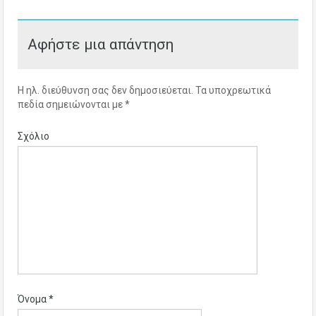
Αφήστε μια απάντηση
Η ηλ. διεύθυνση σας δεν δημοσιεύεται.
Τα υποχρεωτικά
πεδία σημειώνονται με
*
Σχόλιο
Όνομα
*