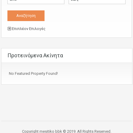
Επιπλέον Επιλογές
Προτεινόμενα Ακίνητα
No Featured Property Found!
Copyright mesitiko bbk © 2019. All Rights Reserved.