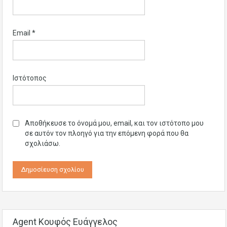
Email
*
Ιστότοπος
Αποθήκευσε το όνομά μου, email, και τον ιστότοπο μου
σε αυτόν τον πλοηγό για την επόμενη φορά που θα
σχολιάσω.
Agent Κουφός Ευάγγελος