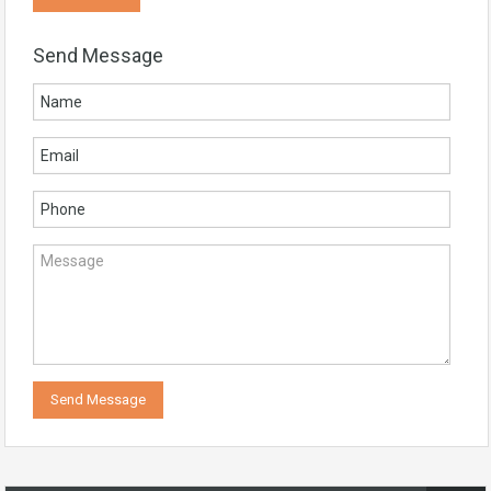
Send Message