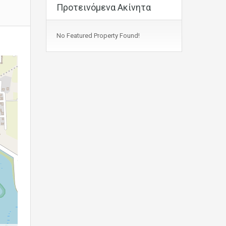
Προτεινόμενα Ακίνητα
No Featured Property Found!