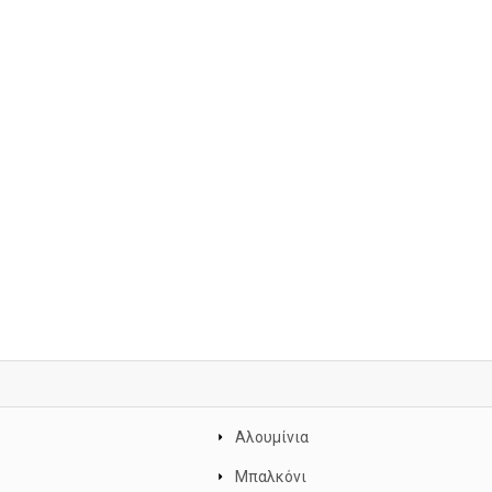
Αλουμίνια
Μπαλκόνι