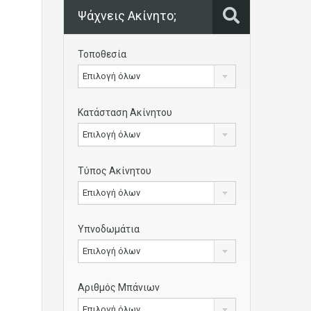
Ψάχνεις Ακίνητο;
Τοποθεσία
Επιλογή όλων
Κατάσταση Ακίνητου
Επιλογή όλων
Τύπος Ακίνητου
Επιλογή όλων
Υπνοδωμάτια
Επιλογή όλων
Αριθμός Μπάνιων
Επιλογή όλων