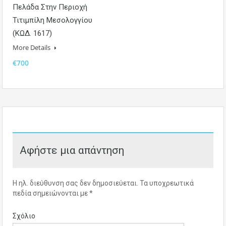
Πελάδα Στην Περιοχή
Τιτιμπίλη Μεσολογγίου
(ΚΩΔ. 1617)
More Details
€700
Αφήστε μια απάντηση
Η ηλ. διεύθυνση σας δεν δημοσιεύεται.
Τα υποχρεωτικά
πεδία σημειώνονται με
*
Σχόλιο