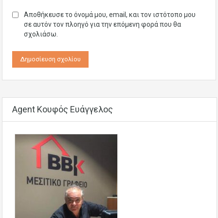
Αποθήκευσε το όνομά μου, email, και τον ιστότοπο μου
σε αυτόν τον πλοηγό για την επόμενη φορά που θα
σχολιάσω.
Agent Κουφός Ευάγγελος