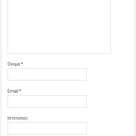
Όνομα
*
Email
*
Ιστότοπος