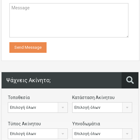
Ψάχνεις Ακίνητο;
Τοποθεσία
Κατάσταση Ακίνητου
Επιλογή όλων
Επιλογή όλων
Τύπος Ακίνητου
Υπνοδωμάτια
Επιλογή όλων
Επιλογή όλων