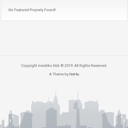
No Featured Property Found!
Copyright mesitiko bbk © 2019. All Rights Reserved.
A Theme by
Net4u