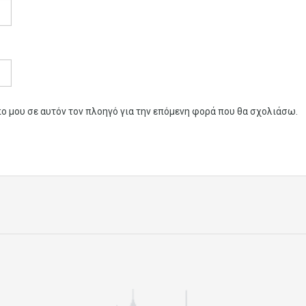
πο μου σε αυτόν τον πλοηγό για την επόμενη φορά που θα σχολιάσω.