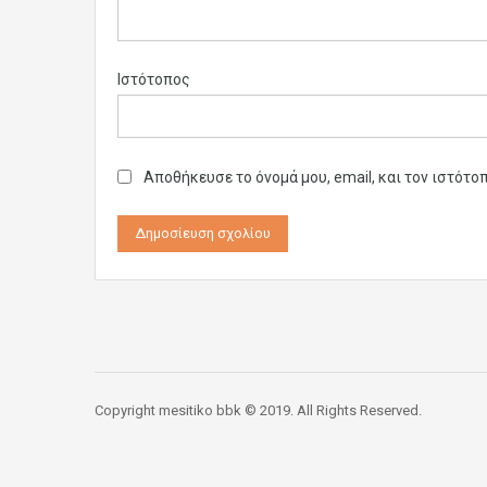
Ιστότοπος
Αποθήκευσε το όνομά μου, email, και τον ιστότο
Copyright mesitiko bbk © 2019. All Rights Reserved.