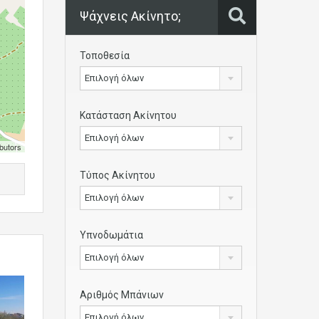
Ψάχνεις Ακίνητο;
Τοποθεσία
Επιλογή όλων
Κατάσταση Ακίνητου
Επιλογή όλων
butors
Τύπος Ακίνητου
Επιλογή όλων
Υπνοδωμάτια
Επιλογή όλων
Αριθμός Μπάνιων
Επιλογή όλων