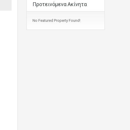
Προτεινόμενα Ακίνητα
No Featured Property Found!