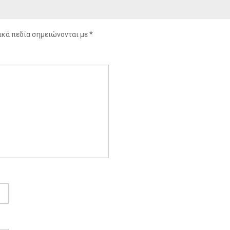
κά πεδία σημειώνονται με
*