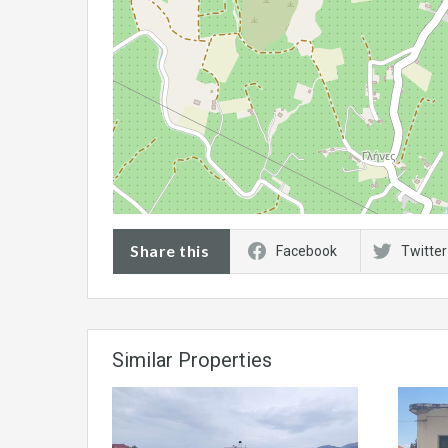
Share this
Facebook
Twitter
Similar Properties