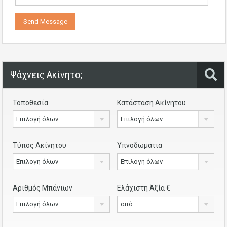
Ψάχνεις Ακίνητο;
Τοποθεσία
Κατάσταση Ακίνητου
Επιλογή όλων
Επιλογή όλων
Τύπος Ακίνητου
Υπνοδωμάτια
Επιλογή όλων
Επιλογή όλων
Αριθμός Μπάνιων
Ελάχιστη Άξία €
Επιλογή όλων
από