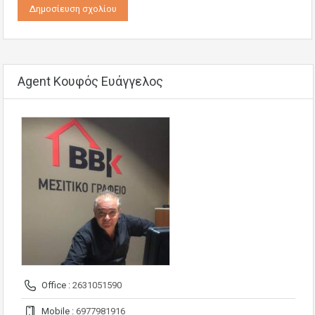
Agent Κουφός Ευάγγελος
Office :
2631051590
Mobile :
6977981916