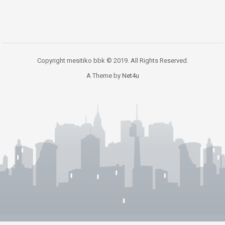
Copyright mesitiko bbk © 2019. All Rights Reserved.
A Theme by
Net4u