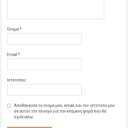
Όνομα
*
Email
*
Ιστότοπος
Αποθήκευσε το όνομά μου, email, και τον ιστότοπο μου
σε αυτόν τον πλοηγό για την επόμενη φορά που θα
σχολιάσω.