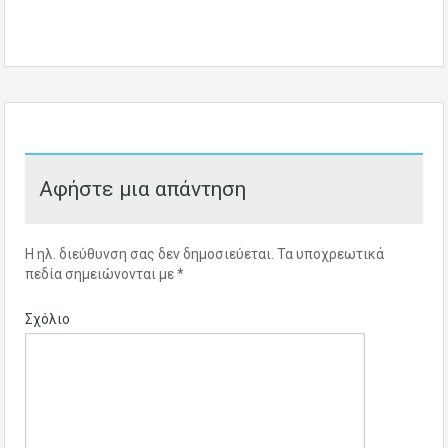
Αφήστε μια απάντηση
Η ηλ. διεύθυνση σας δεν δημοσιεύεται.
Τα υποχρεωτικά
πεδία σημειώνονται με
*
Σχόλιο