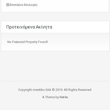
Επιπλέον Επιλογές
Προτεινόμενα Ακίνητα
No Featured Property Found!
Copyright mesitiko bbk © 2019. All Rights Reserved.
A Theme by
Net4u