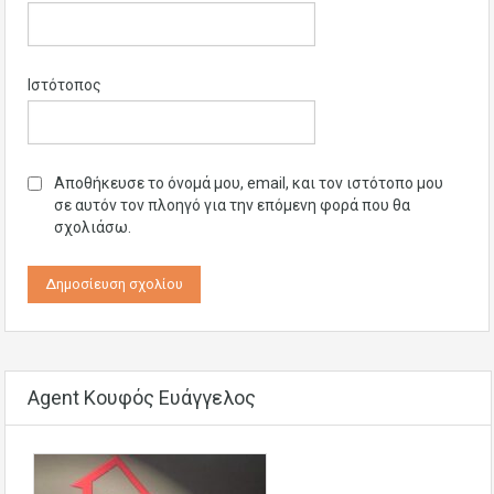
Ιστότοπος
Αποθήκευσε το όνομά μου, email, και τον ιστότοπο μου
σε αυτόν τον πλοηγό για την επόμενη φορά που θα
σχολιάσω.
Agent Κουφός Ευάγγελος