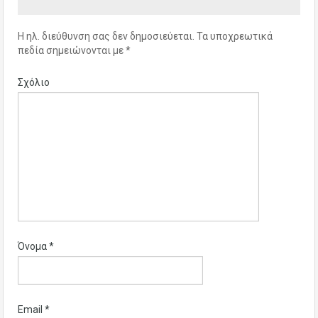
Η ηλ. διεύθυνση σας δεν δημοσιεύεται.
Τα υποχρεωτικά
πεδία σημειώνονται με
*
Σχόλιο
Όνομα
*
Email
*