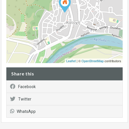
Leaflet
| ©
OpenStreetMap
contributors
Share this
Facebook
Twitter
WhatsApp