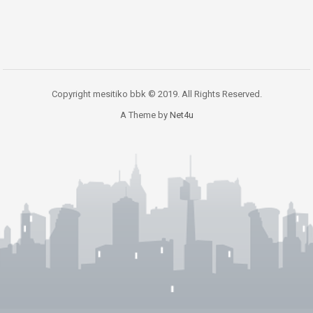
Copyright mesitiko bbk © 2019. All Rights Reserved.
A Theme by
Net4u