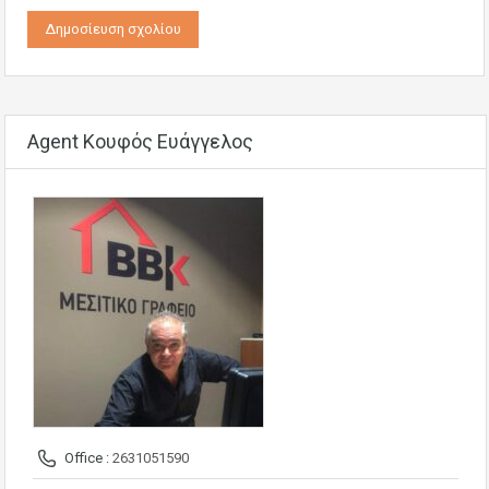
Agent Κουφός Ευάγγελος
Office :
2631051590