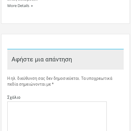
More Details
Αφήστε μια απάντηση
Η ηλ. διεύθυνση σας δεν δημοσιεύεται.
Τα υποχρεωτικά
πεδία σημειώνονται με
*
Σχόλιο