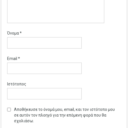
Όνομα
*
Email
*
Ιστότοπος
Αποθήκευσε το όνομά μου, email, και τον ιστότοπο μου
σε αυτόν τον πλοηγό για την επόμενη φορά που θα
σχολιάσω.