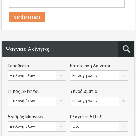
Ψάχνεις Ακίνητο;
Τοποθεσία
Κατάσταση Ακίνητου
Επιλογή όλων
Επιλογή όλων
Τύπος Ακίνητου
Υπνοδωμάτια
Επιλογή όλων
Επιλογή όλων
Αριθμός Μπάνιων
Ελάχιστη Άξία €
Επιλογή όλων
από