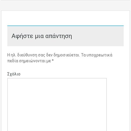
Αφήστε μια απάντηση
Η ηλ. διεύθυνση σας δεν δημοσιεύεται.
Τα υποχρεωτικά
πεδία σημειώνονται με
*
Σχόλιο