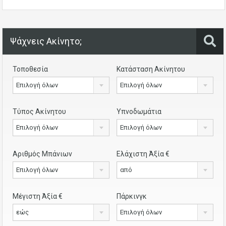
Ψάχνεις Ακίνητο;
Τοποθεσία
Κατάσταση Ακίνητου
Επιλογή όλων
Επιλογή όλων
Τύπος Ακίνητου
Υπνοδωμάτια
Επιλογή όλων
Επιλογή όλων
Αριθμός Μπάνιων
Ελάχιστη Άξία €
Επιλογή όλων
από
Μέγιστη Άξία €
Πάρκινγκ
εώς
Επιλογή όλων