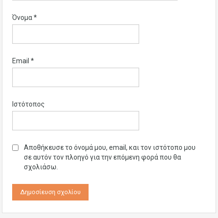
Όνομα
*
Email
*
Ιστότοπος
Αποθήκευσε το όνομά μου, email, και τον ιστότοπο μου
σε αυτόν τον πλοηγό για την επόμενη φορά που θα
σχολιάσω.