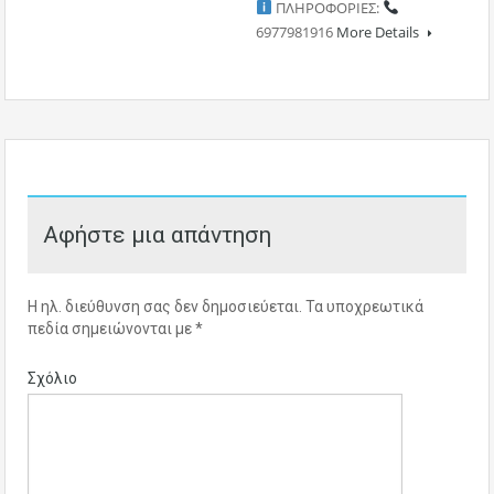
ΠΛΗΡΟΦΟΡΙΕΣ:
6977981916
More Details
Αφήστε μια απάντηση
Η ηλ. διεύθυνση σας δεν δημοσιεύεται.
Τα υποχρεωτικά
πεδία σημειώνονται με
*
Σχόλιο