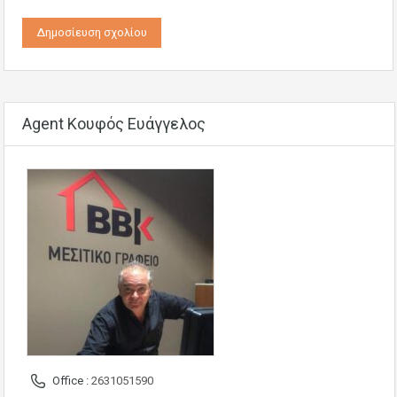
Agent Κουφός Ευάγγελος
Office :
2631051590