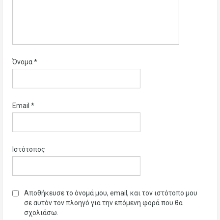
Όνομα
*
Email
*
Ιστότοπος
Αποθήκευσε το όνομά μου, email, και τον ιστότοπο μου
σε αυτόν τον πλοηγό για την επόμενη φορά που θα
σχολιάσω.