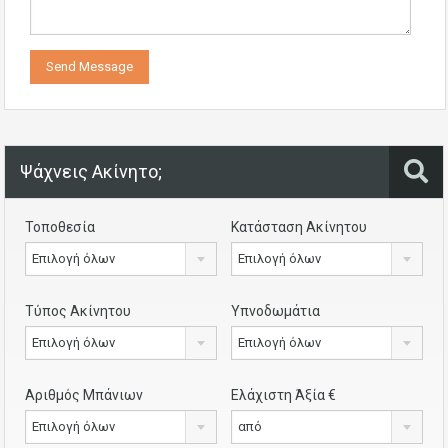
Ψάχνεις Ακίνητο;
Τοποθεσία
Κατάσταση Ακίνητου
Επιλογή όλων
Επιλογή όλων
Τύπος Ακίνητου
Υπνοδωμάτια
Επιλογή όλων
Επιλογή όλων
Αριθμός Μπάνιων
Ελάχιστη Άξία €
Επιλογή όλων
από