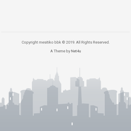
Copyright mesitiko bbk © 2019. All Rights Reserved.
A Theme by
Net4u