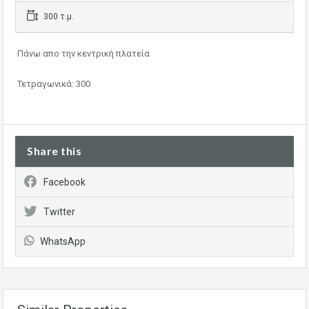
300 τ.μ.
Πάνω απο την κεντρική πλατεία
Τετραγωνικά: 300
Share this
Facebook
Twitter
WhatsApp