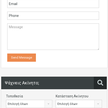
Ψάχνεις Ακίνητο;
Τοποθεσία
Κατάσταση Ακίνητου
Επιλογή όλων
Επιλογή όλων