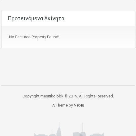
Προτεινόμενα Ακίνητα
No Featured Property Found!
Copyright mesitiko bbk © 2019. All Rights Reserved.
A Theme by
Net4u