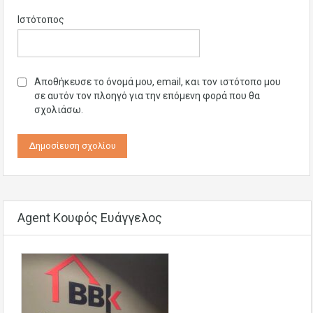
Ιστότοπος
Αποθήκευσε το όνομά μου, email, και τον ιστότοπο μου
σε αυτόν τον πλοηγό για την επόμενη φορά που θα
σχολιάσω.
Agent Κουφός Ευάγγελος