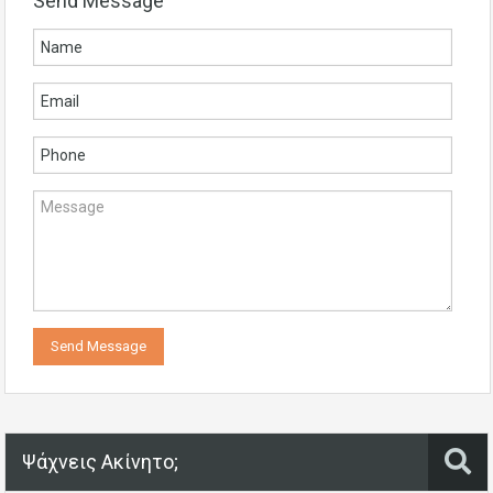
Send Message
Ψάχνεις Ακίνητο;