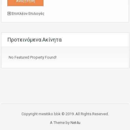
Επιπλέον Επιλογές
Προτεινόμενα Ακίνητα
No Featured Property Found!
Copyright mesitiko bbk © 2019. All Rights Reserved.
A Theme by
Net4u