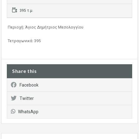
395 τ.μ.
Περιοχή: Άγιος Δημήτριος Μεσολογγίου
Τετραγωνικά: 395
Share this
Facebook
Twitter
WhatsApp