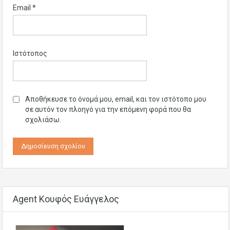
Email
*
Ιστότοπος
Αποθήκευσε το όνομά μου, email, και τον ιστότοπο μου
σε αυτόν τον πλοηγό για την επόμενη φορά που θα
σχολιάσω.
Agent Κουφός Ευάγγελος