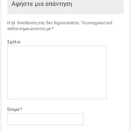
Αφήστε μια απάντηση
Η ηλ. διεύθυνση σας δεν δημοσιεύεται.
Τα υποχρεωτικά
πεδία σημειώνονται με
*
Σχόλιο
Όνομα
*