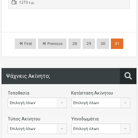
1273 τ.μ.
First
Previous
28
29
30
31
Ψάχνεις Ακίνητο;
Τοποθεσία
Κατάσταση Ακίνητου
Επιλογή όλων
Επιλογή όλων
Τύπος Ακίνητου
Υπνοδωμάτια
Επιλογή όλων
Επιλογή όλων