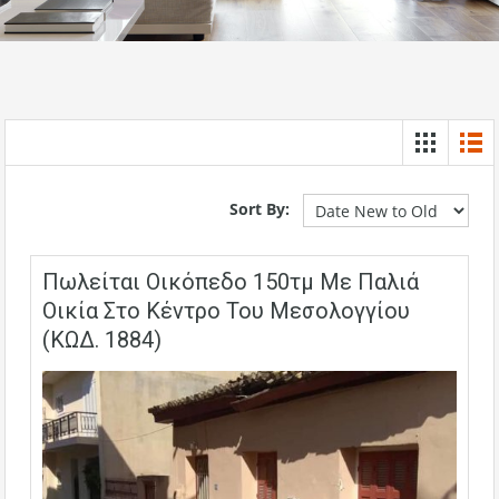
Sort By:
Πωλείται Οικόπεδο 150τμ Με Παλιά
Οικία Στο Κέντρο Του Μεσολογγίου
(ΚΩΔ. 1884)