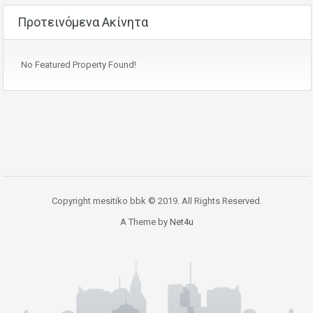
Προτεινόμενα Ακίνητα
No Featured Property Found!
Copyright mesitiko bbk © 2019. All Rights Reserved.
A Theme by
Net4u