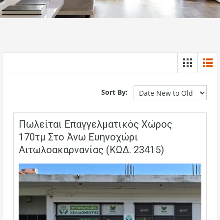
Sort By:
Πωλείται Επαγγελματικός Χώρος
170τμ Στο Άνω Ευηνοχώρι
Αιτωλοακαρνανίας (ΚΩΔ. 23415)