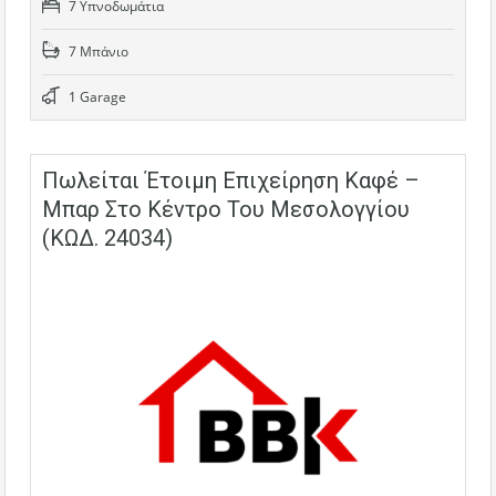
7 Υπνοδωμάτια
7 Μπάνιο
1 Garage
Πωλείται Έτοιμη Επιχείρηση Καφέ –
Μπαρ Στο Κέντρο Του Μεσολογγίου
(ΚΩΔ. 24034)