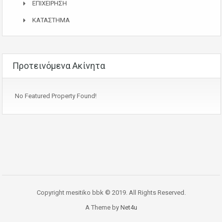
ΕΠΙΧΕΙΡΗΣΗ
ΚΑΤΑΣΤΗΜΑ
Προτεινόμενα Ακίνητα
No Featured Property Found!
Copyright mesitiko bbk © 2019. All Rights Reserved.
A Theme by
Net4u